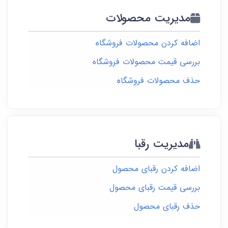
مدیریت محصولات
اضافه کردن محصولات فروشگاه
بررسی قیمت محصولات فروشگاه
حذف محصولات فروشگاه
مدیریت رقبا
اضافه کردن رقبای محصول
بررسی قیمت رقبای محصول
حذف رقبای محصول