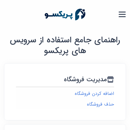
راهنمای جامع استفاده از سرویس
های پریکسو
مدیریت فروشگاه
اضافه کردن فروشگاه
حذف فروشگاه