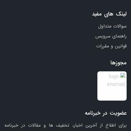
لینک های مفید
سوالات متداول
راهنمای سرویس
قوانین و مقررات
مجوزها
عضویت در خبرنامه
برای اطلاع از آخرین اخبار، تخفیف ها و مقالات در خبرنامه