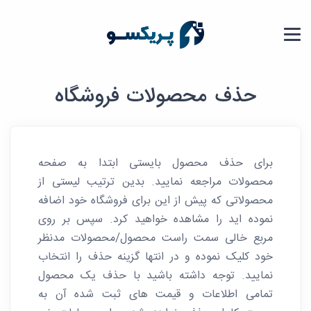
حذف محصولات فروشگاه
برای حذف محصول بایستی ابتدا به صفحه
محصولات مراجعه نمایید. بدین ترتیب لیستی از
محصولاتی که پیش از این برای فروشگاه خود اضافه
نموده اید را مشاهده خواهید کرد. سپس بر روی
مربع خالی سمت راست محصول/محصولات مدنظر
خود کلیک نموده و در انتها گزینه حذف را انتخاب
نمایید. توجه داشته باشید با حذف یک محصول
تمامی اطلاعات و قیمت های ثبت شده آن به