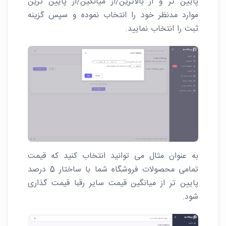
پایین تر و از بالاترین/از میانگین/از پایین ترین
موارد مدنظر خود را انتخاب نموده و سپس گزینه
ثبت را انتخاب نمایید.
به عنوان مثال می توانید انتخاب کنید که قیمت
تمامی محصولات فروشگاه شما با ساختار 5 درصد
پایین تر از میانگین قیمت سایر رقبا قیمت گذاری
شود.