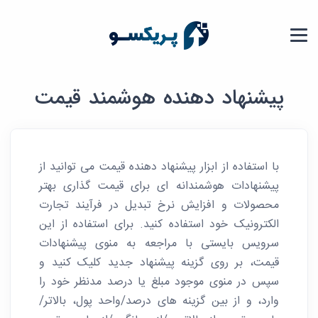
پیشنهاد دهنده هوشمند قیمت
با استفاده از ابزار پیشنهاد دهنده قیمت می توانید از
پیشنهادات هوشمندانه ای برای قیمت گذاری بهتر
محصولات و افزایش نرخ تبدیل در فرآیند تجارت
الکترونیک خود استفاده کنید. برای استفاده از این
سرویس بایستی با مراجعه به منوی پیشنهادات
قیمت، بر روی گزینه پیشنهاد جدید کلیک کنید و
سپس در منوی موجود مبلغ یا درصد مدنظر خود را
وارد، و از بین گزینه های درصد/واحد پول، بالاتر/